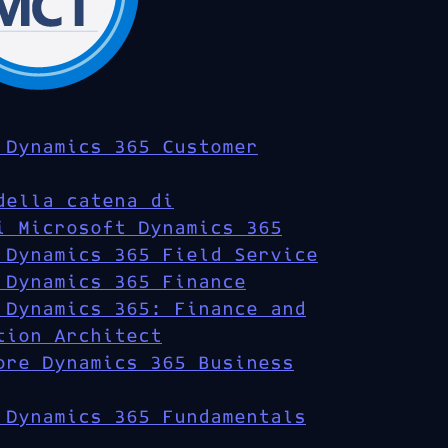
 Dynamics 365 Customer
della catena di
i Microsoft Dynamics 365
 Dynamics 365 Field Service
 Dynamics 365 Finance
 Dynamics 365: Finance and
tion Architect
ore Dynamics 365 Business
 Dynamics 365 Fundamentals