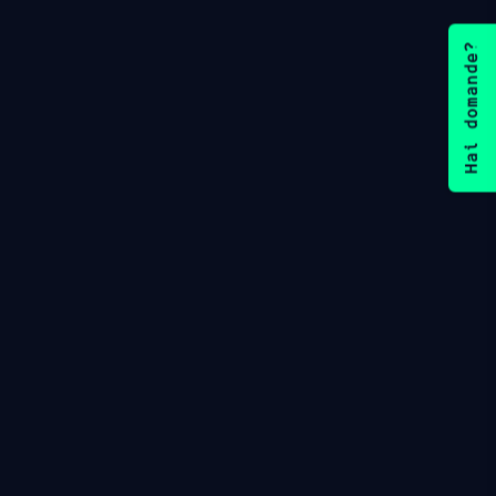
Hai domande?