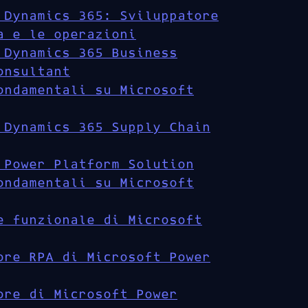
 Dynamics 365: Sviluppatore
a e le operazioni
 Dynamics 365 Business
onsultant
ondamentali su Microsoft
 Dynamics 365 Supply Chain
 Power Platform Solution
ondamentali su Microsoft
e funzionale di Microsoft
ore RPA di Microsoft Power
ore di Microsoft Power