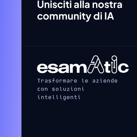
Unisciti alla nostra
community di IA
Trasformare le aziende
con soluzioni
intelligenti