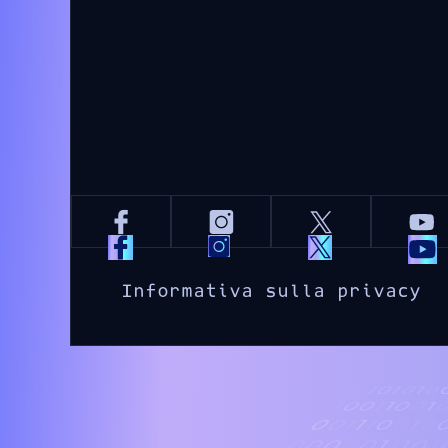
Informativa sulla privacy