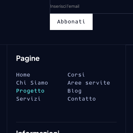
Pagine
Home
Corsi
Chi Siamo
Aree servite
Progetto
Blog
Servizi
Contatto