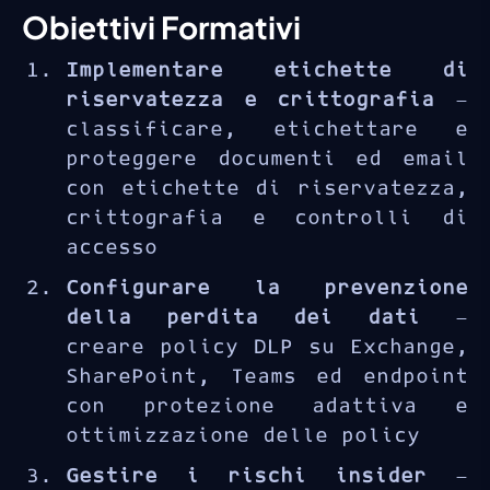
Obiettivi Formativi
Implementare etichette di
riservatezza e crittografia
—
classificare, etichettare e
proteggere documenti ed email
con etichette di riservatezza,
crittografia e controlli di
accesso
Configurare la prevenzione
della perdita dei dati
—
creare policy DLP su Exchange,
SharePoint, Teams ed endpoint
con protezione adattiva e
ottimizzazione delle policy
Gestire i rischi insider
—