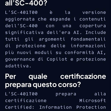
all’SC-400?
L’SC-401T00 è la versione
aggiornata che espande i contenuti
dell’SC-400 con una copertura
significativa dell’era AI. Include
tutti gli argomenti fondamentali
di protezione delle informazioni
più nuovi moduli su conformità AI,
governance di Copilot e protezione
adattiva.
Per quale certificazione
prepara questo corso?
L’SC-401T00 prepara alla
certificazione Microsoft
Certified: Information Protection