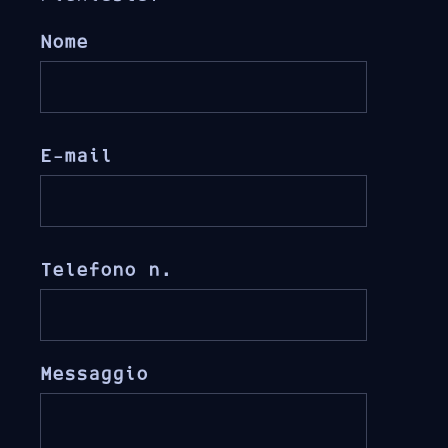
Nome
E-mail
Telefono n.
Messaggio