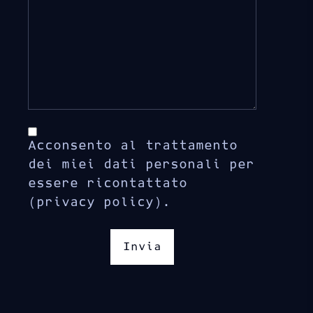
Acconsento al trattamento
dei miei dati personali per
essere ricontattato
(privacy policy).
Invia