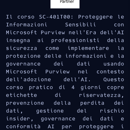
Il corso SC-401T00: Proteggere le
Informazioni Sensibili con
Microsoft Purview nell’Era dell’AI
insegna ai professionisti della
sicurezza come implementare la
protezione delle informazioni e la
governance dei dati usando
Microsoft Purview nel contesto
dell’adozione dell’AI. Questo
corso pratico di 4 giorni copre
etichette di riservatezza,
prevenzione della perdita dei
dati, gestione del rischio
insider, governance dei dati e
conformità AI per proteggere i