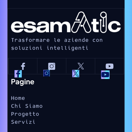
Trasformare le aziende con
soluzioni intelligenti
Pagine
Home
Chi Siamo
Progetto
Servizi