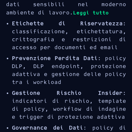
dati sensibili nel moderno
ambiente di lavoro.
Leggi tutto
Etichette di Riservatezza
:
classificazione, etichettatura,
crittografia e restrizioni di
accesso per documenti ed email
Prevenzione Perdita Dati
: policy
DLP, DLP endpoint, protezione
adattiva e gestione delle policy
tra i workload
Gestione Rischio Insider
:
indicatori di rischio, template
di policy, workflow di indagine
e trigger di protezione adattiva
Governance dei Dati
: policy di