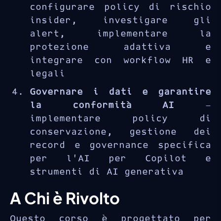
configurare policy di rischio
insider, investigare gli
alert, implementare la
protezione adattiva e
integrare con workflow HR e
legali
Governare i dati e garantire
la conformità AI
—
implementare policy di
conservazione, gestione dei
record e governance specifica
per l’AI per Copilot e
strumenti di AI generativa
A Chi è Rivolto
Questo corso è progettato per