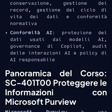
conservazione, gestione dei
record, gestione del ciclo di
vita dei dati e conformità
normativa
Conformità AI
: protezione dei
dati usati dai modelli AI,
governance di Copilot, audit
delle interazioni AI e policy di
AI responsabile
Panoramica del Corso:
SC-401T00 Proteggere le
Informazioni con
Microsoft Purview