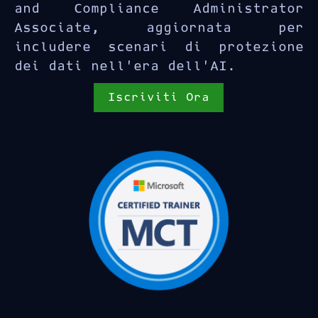
and Compliance Administrator
Associate, aggiornata per
includere scenari di protezione
dei dati nell’era dell’AI.
Iscriviti Ora