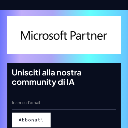
Unisciti alla nostra
community di IA