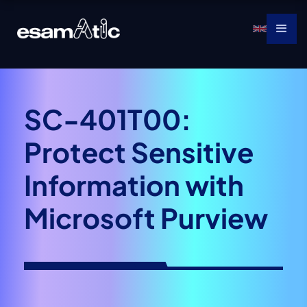
SC-401T00:
Protect Sensitive
Information with
Microsoft Purview