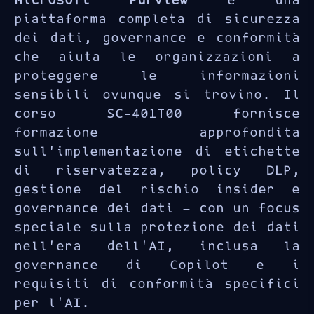
Microsoft Purview
è una
piattaforma completa di sicurezza
dei dati, governance e conformità
che aiuta le organizzazioni a
proteggere le informazioni
sensibili ovunque si trovino. Il
corso SC-401T00 fornisce
formazione approfondita
sull’implementazione di etichette
di riservatezza, policy DLP,
gestione del rischio insider e
governance dei dati — con un focus
speciale sulla protezione dei dati
nell’era dell’AI, inclusa la
governance di Copilot e i
requisiti di conformità specifici
per l’AI.