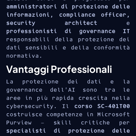
amministratori di protezione delle
informazioni
,
compliance officer
,
security architect
e
professionisti di governance IT
responsabili della protezione dei
dati sensibili e della conformità
normativa.
Vantaggi Professionali
La protezione dei dati e la
governance dell’AI sono tra le
aree in più rapida crescita nella
cybersecurity. Il
corso SC-401T00
costruisce competenze in Microsoft
Purview — skill critiche per
specialisti di protezione delle