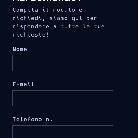
Compila il modulo e
richiedi, siamo qui per
rispondere a tutte le tue
richieste!
Nome
E-mail
Telefono n.