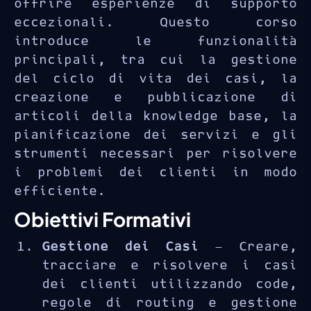
offrire esperienze di supporto
eccezionali. Questo corso
introduce le funzionalità
principali, tra cui la gestione
del ciclo di vita dei casi, la
creazione e pubblicazione di
articoli della knowledge base, la
pianificazione dei servizi e gli
strumenti necessari per risolvere
i problemi dei clienti in modo
efficiente.
Obiettivi Formativi
Gestione dei Casi
— Creare,
tracciare e risolvere i casi
dei clienti utilizzando code,
regole di routing e gestione