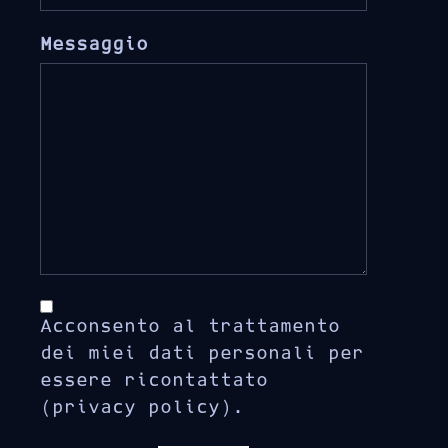
Messaggio
Acconsento al trattamento
dei miei dati personali per
essere ricontattato
(privacy policy).