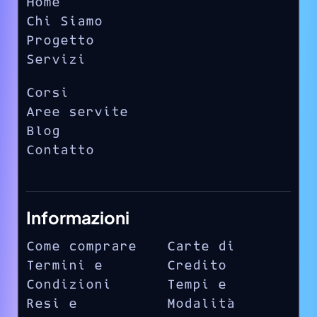
Home
Chi Siamo
Progetto
Servizi
Corsi
Aree servite
Blog
Contatto
Informazioni
Come comprare
Carte di
Termini e
Credito
Condizioni
Tempi e
Resi e
Modalità